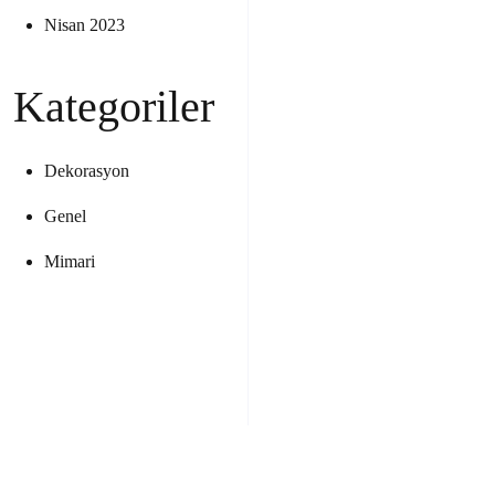
Nisan 2023
Kategoriler
Dekorasyon
Genel
Mimari