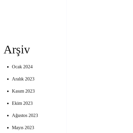
Arşiv
Ocak 2024
Aralık 2023
Kasım 2023
Ekim 2023
Ağustos 2023
Mayıs 2023