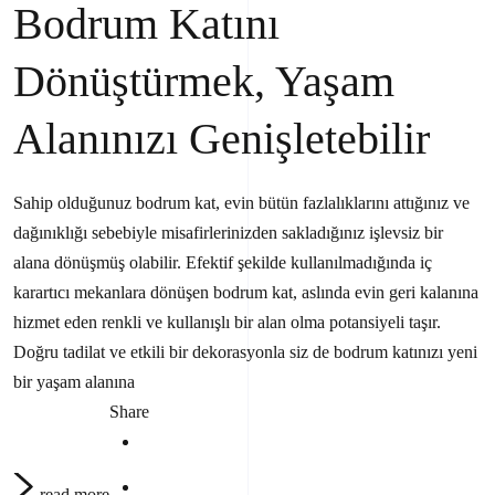
Bodrum Katını
Dönüştürmek, Yaşam
Alanınızı Genişletebilir
Sahip olduğunuz bodrum kat, evin bütün fazlalıklarını attığınız ve
dağınıklığı sebebiyle misafirlerinizden sakladığınız işlevsiz bir
alana dönüşmüş olabilir. Efektif şekilde kullanılmadığında iç
karartıcı mekanlara dönüşen bodrum kat, aslında evin geri kalanına
hizmet eden renkli ve kullanışlı bir alan olma potansiyeli taşır.
Doğru tadilat ve etkili bir dekorasyonla siz de bodrum katınızı yeni
bir yaşam alanına
Share
read more