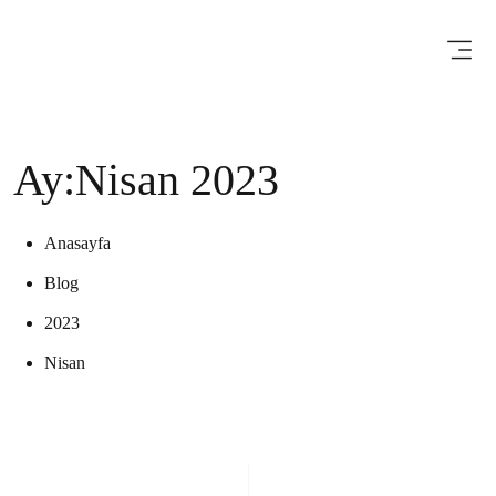
Ay:Nisan 2023
Anasayfa
Blog
2023
Nisan