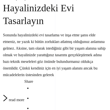
Hayalinizdeki Evi
Tasarlayın
Sonunda hayalinizdeki evi tasarlama ve inşa etme şansı elde
etmeniz, ne yazık ki bütün zorlukları atlatmış olduğunuz anlamına
gelmez. Aksine, tam olarak istediğiniz gibi bir yaşam alanına sahip
olmak ve hayalinizde yarattığınız tasarımı gerçekleştirmek adına
bazı teknik meseleleri göz önünde bulundurmanız oldukça
önemlidir. Çünkü kendiniz için en iyi yaşam alanını ancak bu
mücadelelerin üstesinden gelerek
Share
read more