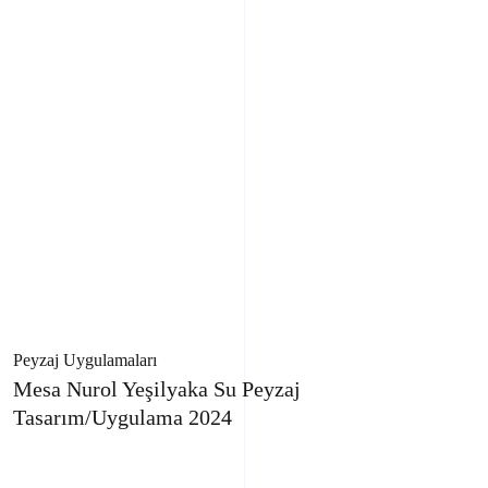
Peyzaj Uygulamaları
Mesa Nurol Yeşilyaka Su Peyzaj
Tasarım/Uygulama 2024