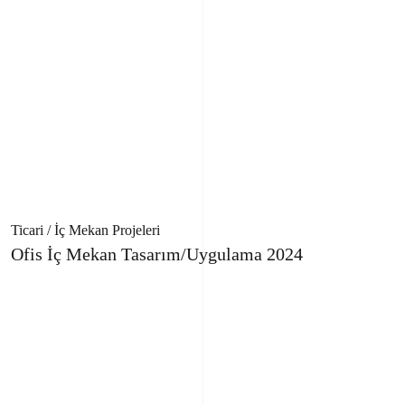
Ticari / İç Mekan Projeleri
Ofis İç Mekan Tasarım/Uygulama 2024