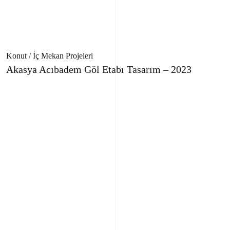
Konut / İç Mekan Projeleri
Akasya Acıbadem Göl Etabı Tasarım – 2023