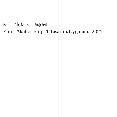
Konut / İç Mekan Projeleri
Etiler Akatlar Proje 1 Tasarım/Uygulama 2021