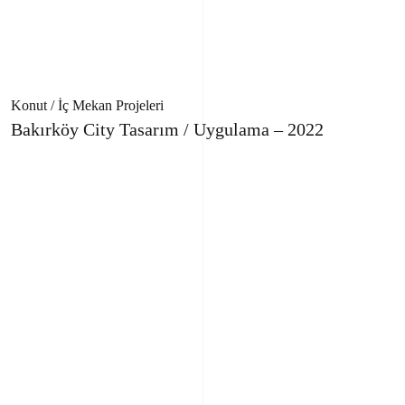
Konut / İç Mekan Projeleri
Bakırköy City Tasarım / Uygulama – 2022