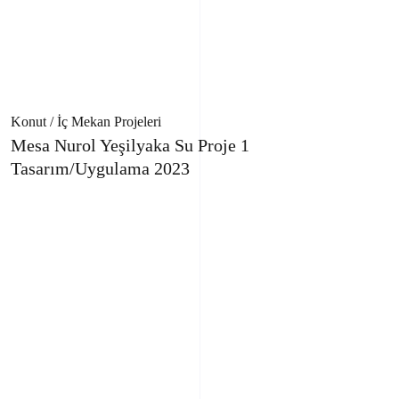
Konut / İç Mekan Projeleri
Mesa Nurol Yeşilyaka Su Proje 1
Tasarım/Uygulama 2023