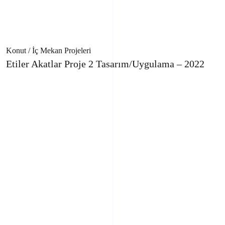
Konut / İç Mekan Projeleri
Etiler Akatlar Proje 2 Tasarım/Uygulama – 2022