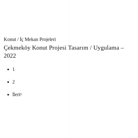
Konut / İç Mekan Projeleri
Çekmeköy Konut Projesi Tasarım / Uygulama –
2022
1
2
İleri