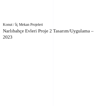
Konut / İç Mekan Projeleri
Narlıbahçe Evleri Proje 2 Tasarım/Uygulama –
2023