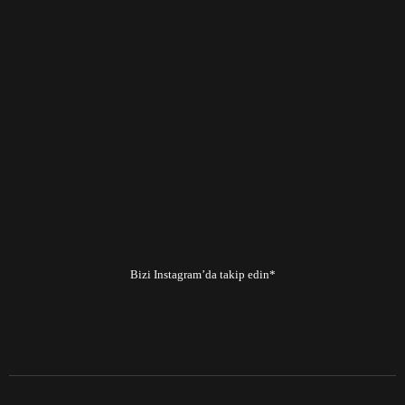
Bizi Instagram’da takip edin*