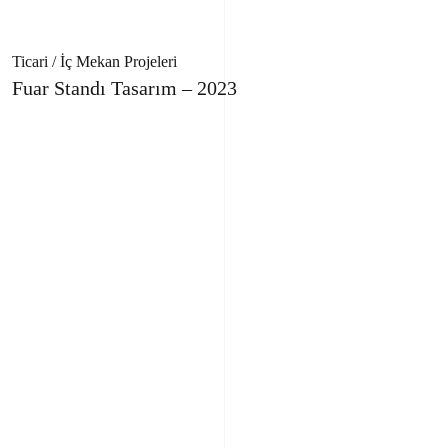
Ticari / İç Mekan Projeleri
Fuar Standı Tasarım – 2023