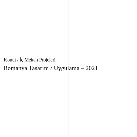
Konut / İç Mekan Projeleri
Romanya Tasarım / Uygulama – 2021