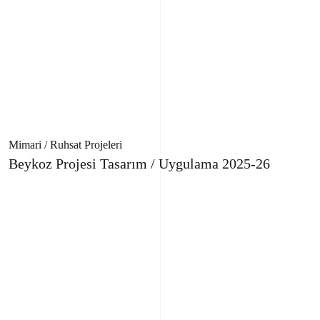
Mimari / Ruhsat Projeleri
Beykoz Projesi Tasarım / Uygulama 2025-26