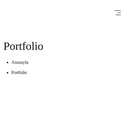
Portfolio
Anasayfa
Portfolio